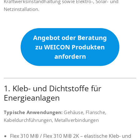
Kraftwerksinstandhaltung sowie Elektro-, Solar- und
Netzinstallation.
Angebot oder Beratung
zu WEICON Produkten
anfordern
1. Kleb- und Dichtstoffe für
Energieanlagen
Typische Anwendungen:
Gehäuse, Flansche,
Kabeldurchführungen, Metallverbindungen
Flex 310 M® / Flex 310 M® 2K – elastische Kleb- und