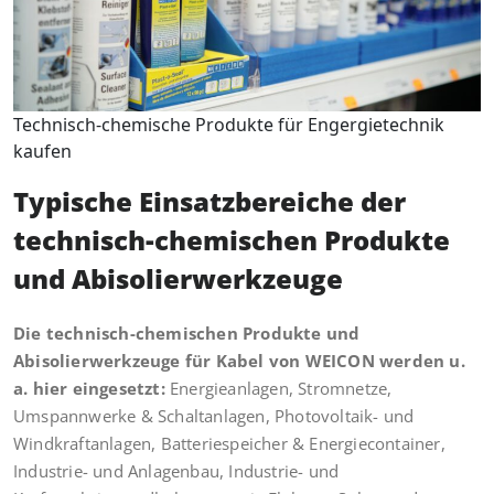
Technisch-chemische Produkte für Engergietechnik
kaufen
Typische Einsatzbereiche der
technisch-chemischen Produkte
und Abisolierwerkzeuge
Die technisch-chemischen Produkte und
Abisolierwerkzeuge für Kabel von WEICON werden u.
a. hier eingesetzt:
Energieanlagen, Stromnetze,
Umspannwerke & Schaltanlagen, Photovoltaik- und
Windkraftanlagen, Batteriespeicher & Energiecontainer,
Industrie- und Anlagenbau, Industrie- und