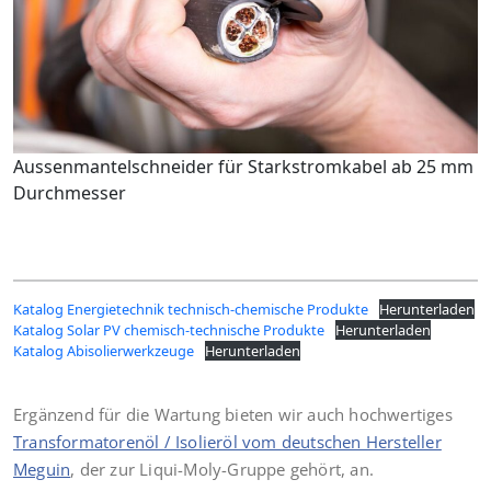
Aussenmantelschneider für Starkstromkabel ab 25 mm
Durchmesser
Katalog Energietechnik technisch-chemische Produkte
Herunterladen
Katalog Solar PV chemisch-technische Produkte
Herunterladen
Katalog Abisolierwerkzeuge
Herunterladen
Ergänzend für die Wartung bieten wir auch hochwertiges
Transformatorenöl / Isolieröl vom deutschen Hersteller
Meguin
, der zur Liqui-Moly-Gruppe gehört, an.