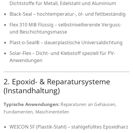
Dichtstoffe für Metall, Edelstahl und Aluminium
Black-Seal – hochtemperatur-, öl- und fettbeständig
Flex 310 M® Flüssig – selbstnivellierende Verguss-
und Beschichtungsmasse
Plast-o-Seal® – dauerplastische Universaldichtung
Solar-Flex – Dicht- und Klebstoff speziell für PV-
Anwendungen
2. Epoxid- & Reparatursysteme
(Instandhaltung)
Typische Anwendungen:
Reparaturen an Gehäusen,
Fundamenten, Maschinenteilen
WEICON SF (Plastik-Stahl) – stahlgefülltes Epoxidharz