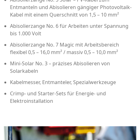
Entmanteln und Abisolieren gängiger Photovoltaik-
Kabel mit einem Querschnitt von 1,5 – 10 mm²
Abisolierzange No. 6 für Arbeiten unter Spannung
bis 1.000 Volt
Abisolierzange No. 7 Magic mit Arbeitsbereich
flexibel 0,5 – 16,0 mm² / massiv 0,5 – 10,0 mm²
Mini-Solar No. 3 – präzises Abisolieren von
Solarkabeln
Kabelmesser, Entmanteler, Spezialwerkzeuge
Crimp- und Starter-Sets für Energie- und
Elektroinstallation