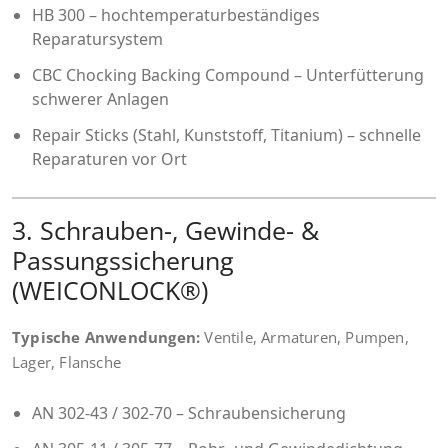
HB 300 – hochtemperaturbeständiges
Reparatursystem
CBC Chocking Backing Compound – Unterfütterung
schwerer Anlagen
Repair Sticks (Stahl, Kunststoff, Titanium) – schnelle
Reparaturen vor Ort
3. Schrauben-, Gewinde- &
Passungssicherung
(WEICONLOCK®)
Typische Anwendungen:
Ventile, Armaturen, Pumpen,
Lager, Flansche
AN 302-43 / 302-70 – Schraubensicherung