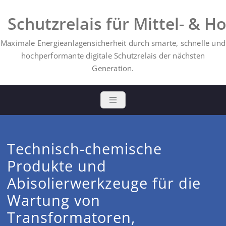
Schutzrelais für Mittel- & 
Maximale Energieanlagensicherheit durch smarte, schnelle und
hochperformante digitale Schutzrelais der nächsten
Generation.
Technisch-chemische
Produkte und
Abisolierwerkzeuge für die
Wartung von
Transformatoren,