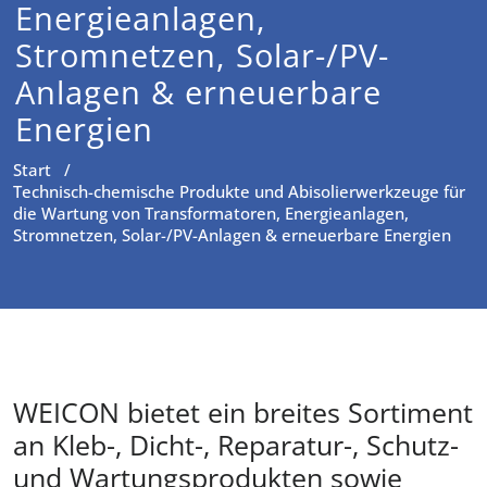
Energieanlagen,
Stromnetzen, Solar-/PV-
Anlagen & erneuerbare
Energien
Start
/
Technisch-chemische Produkte und Abisolierwerkzeuge für
die Wartung von Transformatoren, Energieanlagen,
Stromnetzen, Solar-/PV-Anlagen & erneuerbare Energien
WEICON bietet ein breites Sortiment
an Kleb-, Dicht-, Reparatur-, Schutz-
und Wartungsprodukten sowie