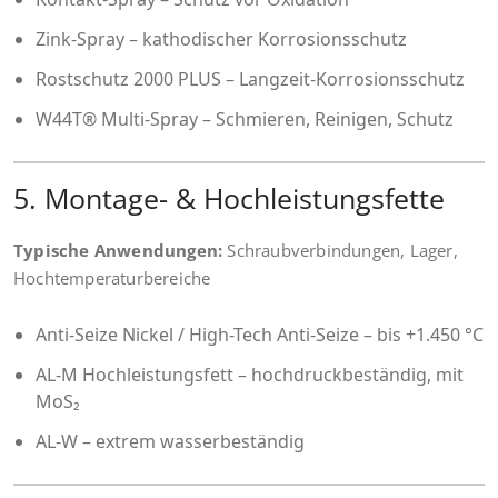
Zink-Spray – kathodischer Korrosionsschutz
Rostschutz 2000 PLUS – Langzeit-Korrosionsschutz
W44T® Multi-Spray – Schmieren, Reinigen, Schutz
5. Montage- & Hochleistungsfette
Typische Anwendungen:
Schraubverbindungen, Lager,
Hochtemperaturbereiche
Anti-Seize Nickel / High-Tech Anti-Seize – bis +1.450 °C
AL-M Hochleistungsfett – hochdruckbeständig, mit
MoS₂
AL-W – extrem wasserbeständig