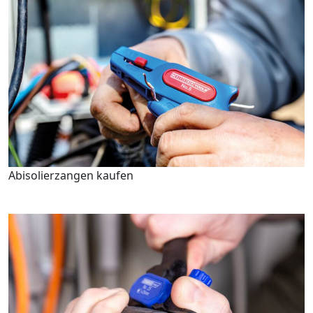
Abisolierzangen kaufen