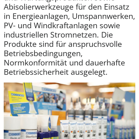
Abisolierwerkzeuge für den Einsatz
in Energieanlagen, Umspannwerken,
PV- und Windkraftanlagen sowie
industriellen Stromnetzen. Die
Produkte sind für anspruchsvolle
Betriebsbedingungen,
Normkonformität und dauerhafte
Betriebssicherheit ausgelegt.