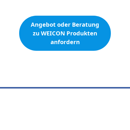
Angebot oder Beratung
zu WEICON Produkten
anfordern