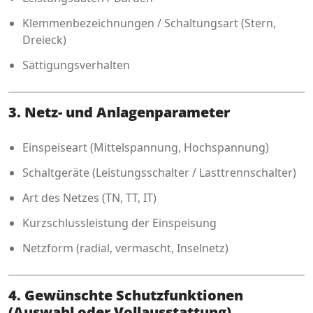
Klemmenbezeichnungen / Schaltungsart (Stern,
Dreieck)
Sättigungsverhalten
3. Netz- und Anlagenparameter
Einspeiseart (Mittelspannung, Hochspannung)
Schaltgeräte (Leistungsschalter / Lasttrennschalter)
Art des Netzes (TN, TT, IT)
Kurzschlussleistung der Einspeisung
Netzform (radial, vermascht, Inselnetz)
4. Gewünschte Schutzfunktionen
(Auswahl oder Vollausstattung)