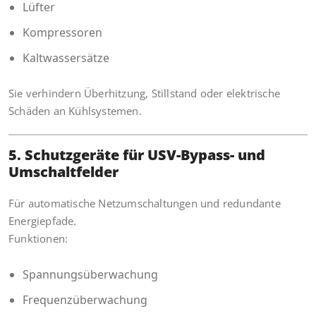
Lüfter
Kompressoren
Kaltwassersätze
Sie verhindern Überhitzung, Stillstand oder elektrische
Schäden an Kühlsystemen.
5. Schutzgeräte für USV-Bypass- und
Umschaltfelder
Für automatische Netzumschaltungen und redundante
Energiepfade.
Funktionen:
Spannungsüberwachung
Frequenzüberwachung