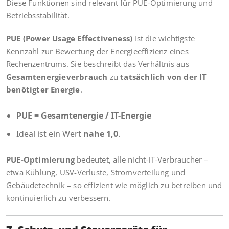
Diese Funktionen sind relevant für PUE-Optimierung und
Betriebsstabilität.
PUE (Power Usage Effectiveness)
ist die wichtigste
Kennzahl zur Bewertung der Energieeffizienz eines
Rechenzentrums. Sie beschreibt das Verhältnis aus
Gesamtenergieverbrauch
zu
tatsächlich von der IT
benötigter Energie
.
PUE = Gesamtenergie / IT-Energie
Ideal ist ein Wert
nahe 1,0
.
PUE-Optimierung
bedeutet, alle nicht-IT-Verbraucher –
etwa Kühlung, USV-Verluste, Stromverteilung und
Gebäudetechnik – so effizient wie möglich zu betreiben und
kontinuierlich zu verbessern.