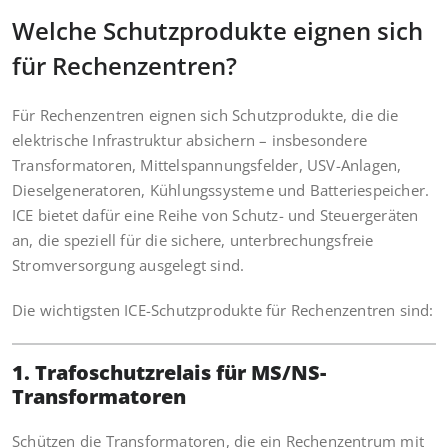
Welche Schutzprodukte eignen sich
für Rechenzentren?
Für Rechenzentren eignen sich Schutzprodukte, die die
elektrische Infrastruktur absichern – insbesondere
Transformatoren, Mittelspannungsfelder, USV-Anlagen,
Dieselgeneratoren, Kühlungssysteme und Batteriespeicher.
ICE bietet dafür eine Reihe von Schutz- und Steuergeräten
an, die speziell für die sichere, unterbrechungsfreie
Stromversorgung ausgelegt sind.
Die wichtigsten ICE-Schutzprodukte für Rechenzentren sind:
1. Trafoschutzrelais für MS/NS-
Transformatoren
Schützen die Transformatoren, die ein Rechenzentrum mit