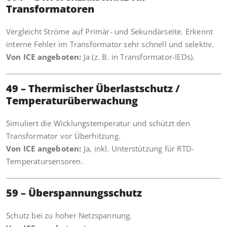
Transformatoren
Vergleicht Ströme auf Primär- und Sekundärseite. Erkennt
interne Fehler im Transformator sehr schnell und selektiv.
Von ICE angeboten:
Ja (z. B. in Transformator-IEDs).
49 – Thermischer Überlastschutz /
Temperaturüberwachung
Simuliert die Wicklungstemperatur und schützt den
Transformator vor Überhitzung.
Von ICE angeboten:
Ja, inkl. Unterstützung für RTD-
Temperatursensoren.
59 – Überspannungsschutz
Schutz bei zu hoher Netzspannung.