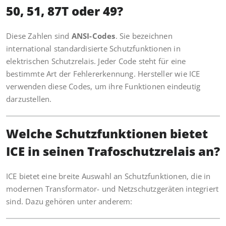
50, 51, 87T oder 49?
Diese Zahlen sind
ANSI-Codes
. Sie bezeichnen
international standardisierte Schutzfunktionen in
elektrischen Schutzrelais. Jeder Code steht für eine
bestimmte Art der Fehlererkennung. Hersteller wie ICE
verwenden diese Codes, um ihre Funktionen eindeutig
darzustellen.
Welche Schutzfunktionen bietet
ICE in seinen Trafoschutzrelais an?
ICE bietet eine breite Auswahl an Schutzfunktionen, die in
modernen Transformator- und Netzschutzgeräten integriert
sind. Dazu gehören unter anderem: