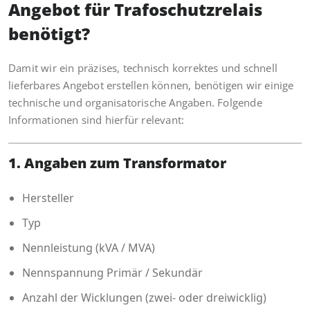
Angebot für Trafoschutzrelais
benötigt?
Damit wir ein präzises, technisch korrektes und schnell
lieferbares Angebot erstellen können, benötigen wir einige
technische und organisatorische Angaben. Folgende
Informationen sind hierfür relevant:
1. Angaben zum Transformator
Hersteller
Typ
Nennleistung (kVA / MVA)
Nennspannung Primär / Sekundär
Anzahl der Wicklungen (zwei- oder dreiwicklig)