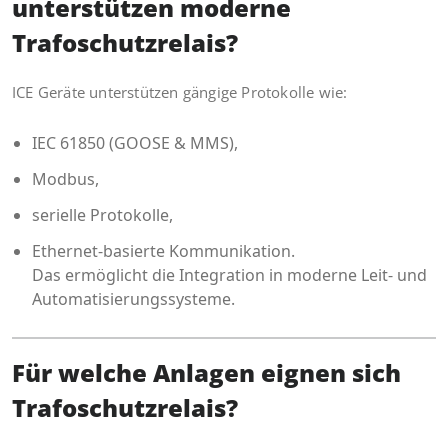
unterstützen moderne
Trafoschutzrelais?
ICE Geräte unterstützen gängige Protokolle wie:
IEC 61850 (GOOSE & MMS),
Modbus,
serielle Protokolle,
Ethernet-basierte Kommunikation.
Das ermöglicht die Integration in moderne Leit- und
Automatisierungssysteme.
Für welche Anlagen eignen sich
Trafoschutzrelais?