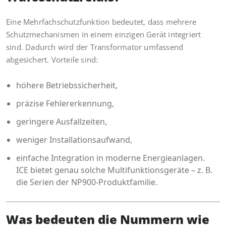
Eine Mehrfachschutzfunktion bedeutet, dass mehrere
Schutzmechanismen in einem einzigen Gerät integriert
sind. Dadurch wird der Transformator umfassend
abgesichert. Vorteile sind:
höhere Betriebssicherheit,
präzise Fehlererkennung,
geringere Ausfallzeiten,
weniger Installationsaufwand,
einfache Integration in moderne Energieanlagen.
ICE bietet genau solche Multifunktionsgeräte – z. B.
die Serien der NP900-Produktfamilie.
Was bedeuten die Nummern wie