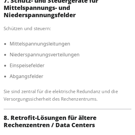
7. Schutz- und Steuergeräte für
Mittelspannungs- und
Niederspannungsfelder
Schützen und steuern:
Mittelspannungsleitungen
Niederspannungsverteilungen
Einspeisefelder
Abgangsfelder
Sie sind zentral für die elektrische Redundanz und die
Versorgungssicherheit des Rechenzentrums.
8. Retrofit-Lösungen für ältere
Rechenzentren / Data Centers