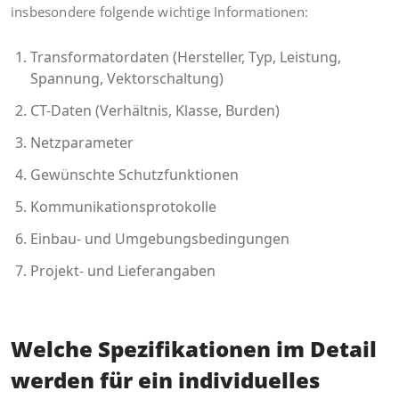
insbesondere folgende wichtige Informationen:
Transformatordaten (Hersteller, Typ, Leistung,
Spannung, Vektorschaltung)
CT-Daten (Verhältnis, Klasse, Burden)
Netzparameter
Gewünschte Schutzfunktionen
Kommunikationsprotokolle
Einbau- und Umgebungsbedingungen
Projekt- und Lieferangaben
Welche Spezifikationen im Detail
werden für ein individuelles