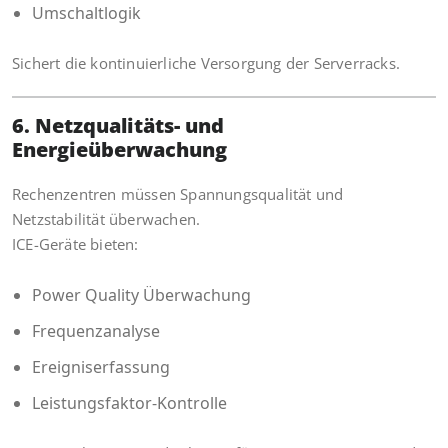
Umschaltlogik
Sichert die kontinuierliche Versorgung der Serverracks.
6. Netzqualitäts- und
Energieüberwachung
Rechenzentren müssen Spannungsqualität und
Netzstabilität überwachen.
ICE-Geräte bieten:
Power Quality Überwachung
Frequenzanalyse
Ereigniserfassung
Leistungsfaktor-Kontrolle