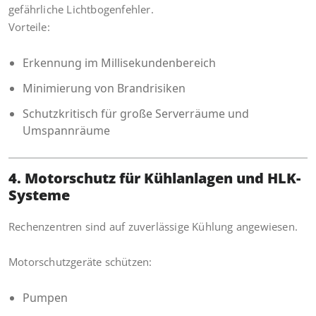
gefährliche Lichtbogenfehler.
Vorteile:
Erkennung im Millisekundenbereich
Minimierung von Brandrisiken
Schutzkritisch für große Serverräume und
Umspannräume
4. Motorschutz für Kühlanlagen und HLK-
Systeme
Rechenzentren sind auf zuverlässige Kühlung angewiesen.
Motorschutzgeräte schützen:
Pumpen