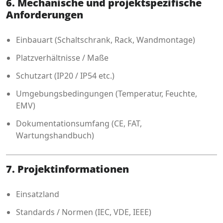
6. Mechanische und projektspezifische
Anforderungen
Einbauart (Schaltschrank, Rack, Wandmontage)
Platzverhältnisse / Maße
Schutzart (IP20 / IP54 etc.)
Umgebungsbedingungen (Temperatur, Feuchte,
EMV)
Dokumentationsumfang (CE, FAT,
Wartungshandbuch)
7. Projektinformationen
Einsatzland
Standards / Normen (IEC, VDE, IEEE)