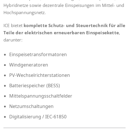
Hybridnetze sowie dezentrale Einspeisungen im Mittel- und
Hochspannungsnetz.
ICE bietet
komplette Schutz- und Steuertechnik für alle
Teile der elektrischen erneuerbaren Einspeisekette
,
darunter:
Einspeisetransformatoren
Windgeneratoren
PV-Wechselrichterstationen
Batteriespeicher (BESS)
Mittelspannungsschaltfelder
Netzumschaltungen
Digitalisierung / IEC-61850