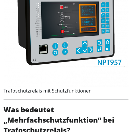
Trafoschutzrelais mit Schutzfunktionen
Was bedeutet
„Mehrfachschutzfunktion“ bei
Trafoschutzrelais?