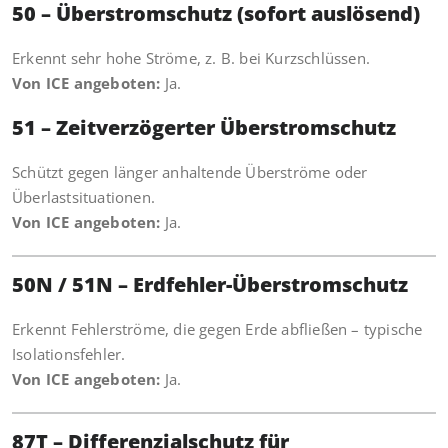
50 – Überstromschutz (sofort auslösend)
Erkennt sehr hohe Ströme, z. B. bei Kurzschlüssen.
Von ICE angeboten:
Ja.
51 – Zeitverzögerter Überstromschutz
Schützt gegen länger anhaltende Überströme oder
Überlastsituationen.
Von ICE angeboten:
Ja.
50N / 51N – Erdfehler-Überstromschutz
Erkennt Fehlerströme, die gegen Erde abfließen – typische
Isolationsfehler.
Von ICE angeboten:
Ja.
87T – Differenzialschutz für