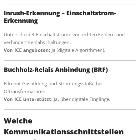
Inrush-Erkennung – Einschaltstrom-
Erkennung
Unterscheidet Einschaltströme von echten Fehlern und
verhindert Fehlabschaltungen.
Von ICE angeboten:
Ja (digitale Algorithmen).
Buchholz-Relais Anbindung (BRF)
Erkennt Gasbildung und Strömungsstöße bei
Öltransformatoren.
Von ICE unterstützt:
Ja, über digitale Eingänge.
Welche
Kommunikationsschnittstellen