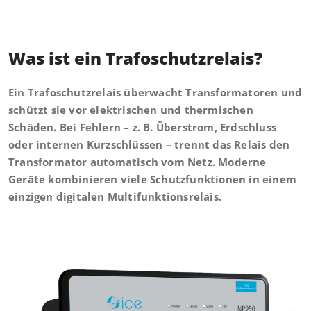
Was ist ein Trafoschutzrelais?
Ein Trafoschutzrelais überwacht Transformatoren und
schützt sie vor elektrischen und thermischen
Schäden. Bei Fehlern – z. B. Überstrom, Erdschluss
oder internen Kurzschlüssen – trennt das Relais den
Transformator automatisch vom Netz. Moderne
Geräte kombinieren viele Schutzfunktionen in einem
einzigen digitalen Multifunktionsrelais.