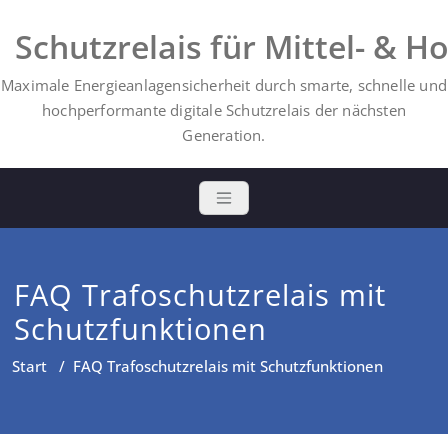
Schutzrelais für Mittel- & 
Maximale Energieanlagensicherheit durch smarte, schnelle und
hochperformante digitale Schutzrelais der nächsten
Generation.
FAQ Trafoschutzrelais mit
Schutzfunktionen
Start
/
FAQ Trafoschutzrelais mit Schutzfunktionen