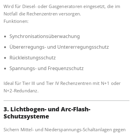
Wird für Diesel- oder Gasgeneratoren eingesetzt, die im
Notfall die Rechenzentren versorgen.
Funktionen:
Synchronisationsüberwachung
Übererregungs- und Untererregungsschutz
Rückleistungsschutz
Spannungs- und Frequenzschutz
Ideal für Tier III und Tier IV Rechenzentren mit N+1 oder
N+2-Redundanz.
3. Lichtbogen- und Arc-Flash-
Schutzsysteme
Sichern Mittel- und Niederspannungs-Schaltanlagen gegen