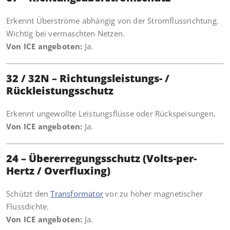
Erkennt Überströme abhängig von der Stromflussrichtung.
Wichtig bei vermaschten Netzen.
Von ICE angeboten:
Ja.
32 / 32N – Richtungsleistungs- /
Rückleistungsschutz
Erkennt ungewollte Leistungsflüsse oder Rückspeisungen.
Von ICE angeboten:
Ja.
24 – Übererregungsschutz (Volts-per-
Hertz / Overfluxing)
Schützt den
Transformator
vor zu hoher magnetischer
Flussdichte.
Von ICE angeboten:
Ja.