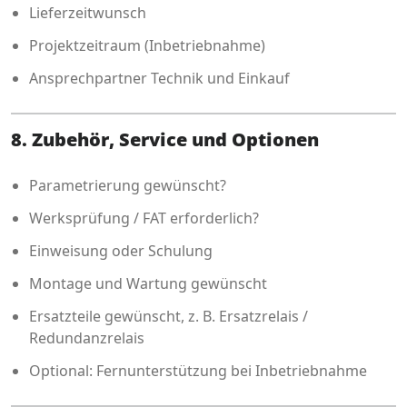
Lieferzeitwunsch
Projektzeitraum (Inbetriebnahme)
Ansprechpartner Technik und Einkauf
8. Zubehör, Service und Optionen
Parametrierung gewünscht?
Werksprüfung / FAT erforderlich?
Einweisung oder Schulung
Montage und Wartung gewünscht
Ersatzteile gewünscht, z. B. Ersatzrelais /
Redundanzrelais
Optional: Fernunterstützung bei Inbetriebnahme