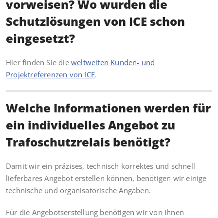
vorweisen? Wo wurden die
Schutzlösungen von ICE schon
eingesetzt?
Hier finden Sie die
weltweiten Kunden- und
Projektreferenzen von ICE
.
Welche Informationen werden für
ein individuelles Angebot zu
Trafoschutzrelais benötigt?
Damit wir ein präzises, technisch korrektes und schnell
lieferbares Angebot erstellen können, benötigen wir einige
technische und organisatorische Angaben.
Für die Angebotserstellung benötigen wir von Ihnen