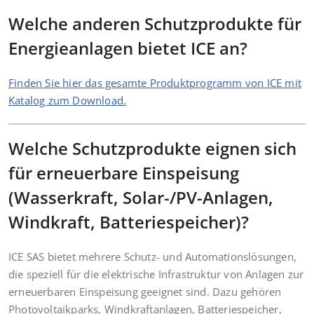
Welche anderen Schutzprodukte für
Energieanlagen bietet ICE an?
Finden Sie hier das gesamte Produktprogramm von ICE mit
Katalog zum Download.
Welche Schutzprodukte eignen sich
für erneuerbare Einspeisung
(Wasserkraft, Solar-/PV-Anlagen,
Windkraft, Batteriespeicher)?
ICE SAS bietet mehrere Schutz- und Automationslösungen,
die speziell für die elektrische Infrastruktur von Anlagen zur
erneuerbaren Einspeisung geeignet sind. Dazu gehören
Photovoltaikparks, Windkraftanlagen, Batteriespeicher,