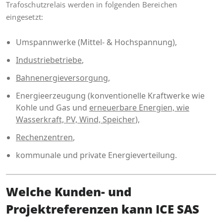
Trafoschutzrelais werden in folgenden Bereichen
eingesetzt:
Umspannwerke (Mittel- & Hochspannung),
Industriebetriebe
,
Bahnenergieversorgung
,
Energieerzeugung (konventionelle Kraftwerke wie
Kohle und Gas und
erneuerbare Energien, wie
Wasserkraft, PV, Wind, Speicher
),
Rechenzentren
,
kommunale und private Energieverteilung.
Welche Kunden- und
Projektreferenzen kann ICE SAS