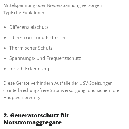
Mittelspannung oder Niederspannung versorgen.
Typische Funktionen:
Differenzialschutz
Überstrom- und Erdfehler
Thermischer Schutz
Spannungs- und Frequenzschutz
Inrush-Erkennung
Diese Geräte verhindern Ausfälle der USV-Speisungen
(=unterbrechungsfreie Stromversorgung) und sichern die
Hauptversorgung.
2. Generatorschutz für
Notstromaggregate