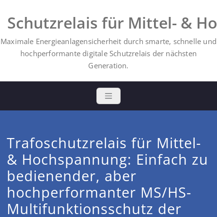
Schutzrelais für Mittel- & 
Maximale Energieanlagensicherheit durch smarte, schnelle und
hochperformante digitale Schutzrelais der nächsten
Generation.
Trafoschutzrelais für Mittel-
& Hochspannung: Einfach zu
bedienender, aber
hochperformanter MS/HS-
Multifunktionsschutz der