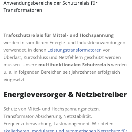
Anwendungsbereiche der Schutzrelais für
Transformatoren
Trafoschutzrelais für Mittel- und Hochspannung
werden in sämtlichen Energie- und Industrieanwendungen
verwendet, in denen
Leistungstransformatoren
vor
Überlast, Kurzschluss und Netzfehlern geschützt werden
müssen. Unsere
multifunktionalen Schutzrelais
werden
u. a. in folgenden Bereichen seit Jahrzehnten erfolgreich
eingesetzt:
Energieversorger & Netzbetreiber
Schutz von Mittel- und Hochspannungsnetzen,
Transformator-Absicherung, Netzstabilität,
Frequenzüberwachung, Lastmanagement. Wir bieten
skalierbaren, modularen und automatischen Netzschutz für