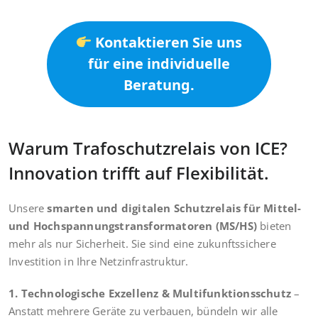
Kontaktieren Sie uns
für eine individuelle
Beratung.
Warum Trafoschutzrelais von ICE?
Innovation trifft auf Flexibilität.
Unsere
smarten und digitalen Schutzrelais für Mittel-
und Hochspannungstransformatoren (MS/HS)
bieten
mehr als nur Sicherheit. Sie sind eine zukunftssichere
Investition in Ihre Netzinfrastruktur.
1. Technologische Exzellenz & Multifunktionsschutz
–
Anstatt mehrere Geräte zu verbauen, bündeln wir alle