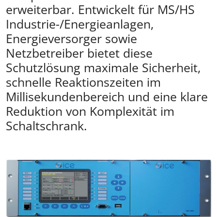
erweiterbar. Entwickelt für MS/HS
Industrie-/Energieanlagen,
Energieversorger sowie
Netzbetreiber bietet diese
Schutzlösung maximale Sicherheit,
schnelle Reaktionszeiten im
Millisekundenbereich und eine klare
Reduktion von Komplexität im
Schaltschrank.