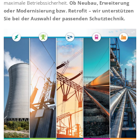
maximale Betriebssicherheit.
Ob Neubau, Erweiterung
oder Modernisierung bzw. Retrofit – wir unterstützen
Sie bei der Auswahl der passenden Schutztechnik.