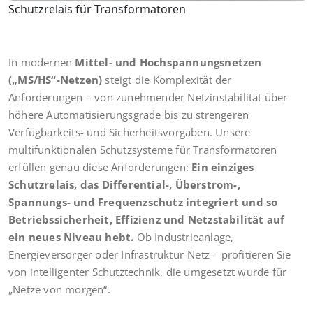
Schutzrelais für Transformatoren
In modernen
Mittel- und Hochspannungsnetzen
(„MS/HS“-Netzen)
steigt die Komplexität der
Anforderungen – von zunehmender Netzinstabilität über
höhere Automatisierungsgrade bis zu strengeren
Verfügbarkeits- und Sicherheitsvorgaben. Unsere
multifunktionalen Schutzsysteme für Transformatoren
erfüllen genau diese Anforderungen:
Ein einziges
Schutzrelais, das Differential-, Überstrom-,
Spannungs- und Frequenzschutz integriert und so
Betriebssicherheit, Effizienz und Netzstabilität auf
ein neues Niveau hebt.
Ob Industrieanlage,
Energieversorger oder Infrastruktur-Netz – profitieren Sie
von intelligenter Schutztechnik, die umgesetzt wurde für
„Netze von morgen“.