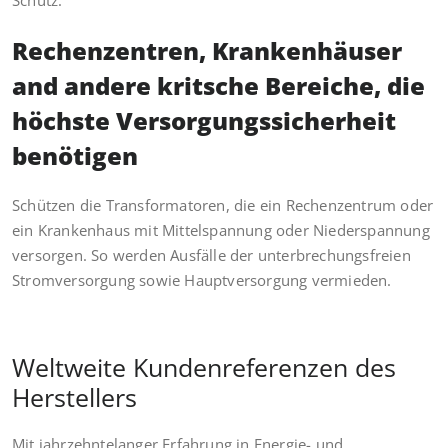
Rechenzentren, Krankenhäuser
and andere kritsche Bereiche, die
höchste Versorgungssicherheit
benötigen
Schützen die Transformatoren, die ein Rechenzentrum oder
ein Krankenhaus mit Mittelspannung oder Niederspannung
versorgen. So werden Ausfälle der unterbrechungsfreien
Stromversorgung sowie Hauptversorgung vermieden.
Weltweite Kundenreferenzen des
Herstellers
Mit jahrzehntelanger Erfahrung in Energie- und