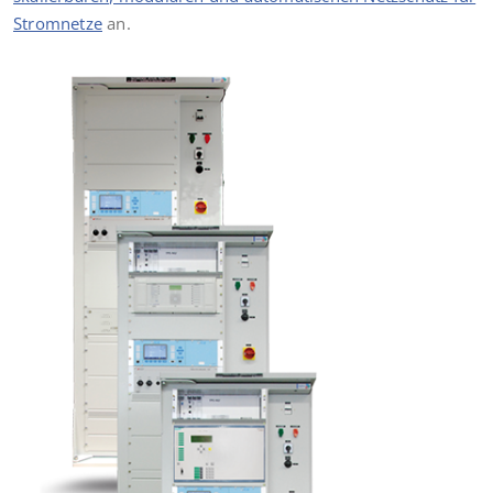
Stromnetze
an.