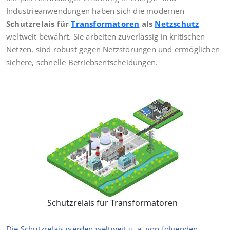
Industrieanwendungen haben sich die modernen
Schutzrelais für
Transformatoren
als
Netzschutz
weltweit bewährt. Sie arbeiten zuverlässig in kritischen
Netzen, sind robust gegen Netzstörungen und ermöglichen
sichere, schnelle Betriebsentscheidungen.
Schutzrelais für Transformatoren
Die Schutzrelais werden weltweit u. a. von folgenden