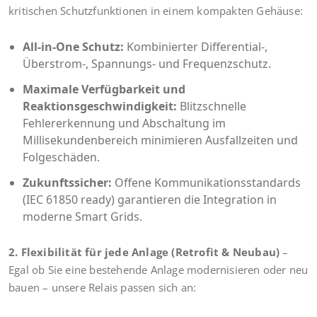
kritischen Schutzfunktionen in einem kompakten Gehäuse:
All-in-One Schutz:
Kombinierter Differential-,
Überstrom-, Spannungs- und Frequenzschutz.
Maximale Verfügbarkeit und
Reaktionsgeschwindigkeit:
Blitzschnelle
Fehlererkennung und Abschaltung im
Millisekundenbereich minimieren Ausfallzeiten und
Folgeschäden.
Zukunftssicher:
Offene Kommunikationsstandards
(IEC 61850 ready) garantieren die Integration in
moderne Smart Grids.
2. Flexibilität für jede Anlage (Retrofit & Neubau)
–
Egal ob Sie eine bestehende Anlage modernisieren oder neu
bauen – unsere Relais passen sich an: