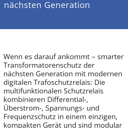
nächsten Generation
Wenn es darauf ankommt – smarter
Transformatorenschutz der
nächsten Generation mit modernen
digitalen Trafoschutzrelais: Die
multifunktionalen Schutzrelais
kombinieren Differential-,
Überstrom-, Spannungs- und
Frequenzschutz in einem einzigen,
kompakten Gerät und sind modular