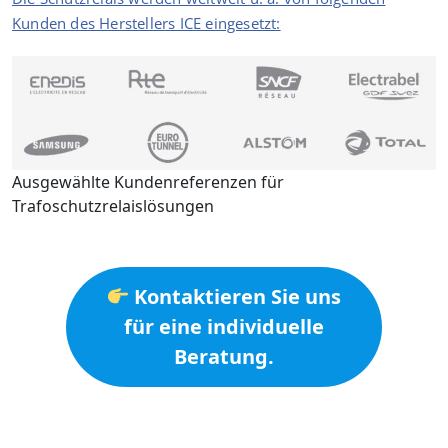
Kunden des Herstellers ICE eingesetzt:
Ausgewählte Kundenreferenzen für
Trafoschutzrelaislösungen
Kontaktieren Sie uns
für eine individuelle
Beratung.