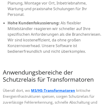
Planung, Montage vor Ort, Inbetriebnahme,
Wartung und praxisnahe Schulungen für Ihr
Personal.
Hohe Kundenfokussierung:
Als flexibler
Mittelständler reagieren wir schneller auf Ihre
spezifischen Anforderungen als die Branchenriesen.
Wir sind kosteneffizient, da ohne großen
Konzernoverhead. Unsere Software ist
bedienerfreundlich und nicht überkomplex.
Anwendungsbereiche der
Schutzrelais für Transformatoren
Überall dort, wo
MS/HS-Transformatoren
kritische
Energieinfrastrukturen speisen, sorgen Schutzrelais für
zuverlässige Fehlererkennung, schnelle Abschaltung und