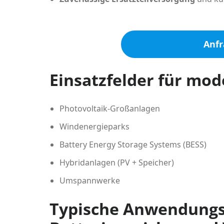
Anfr
Einsatzfelder für mod
Photovoltaik-Großanlagen
Windenergieparks
Battery Energy Storage Systems (BESS)
Hybridanlagen (PV + Speicher)
Umspannwerke
Typische Anwendungsf