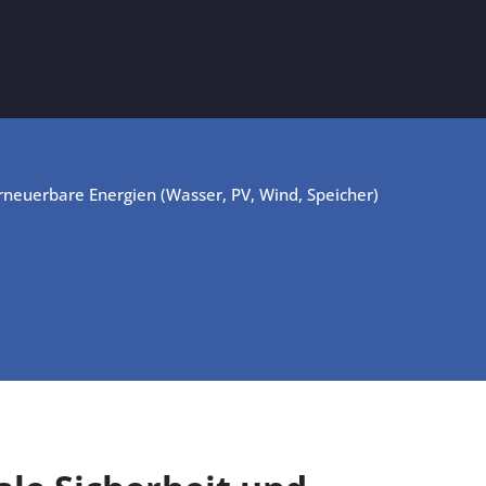
Erneuerbare Energien (Wasser, PV, Wind, Speicher)