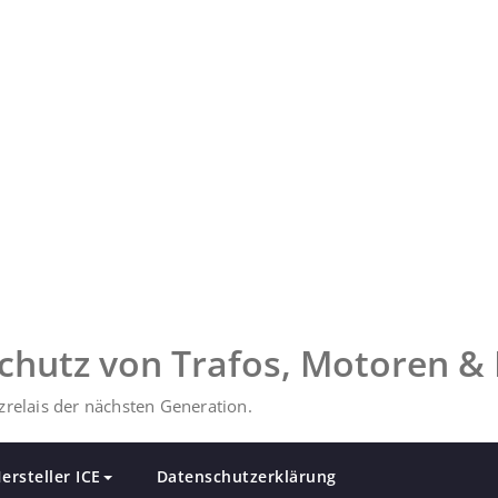
chutz von Trafos, Motoren & 
relais der nächsten Generation.
ersteller ICE
Datenschutzerklärung