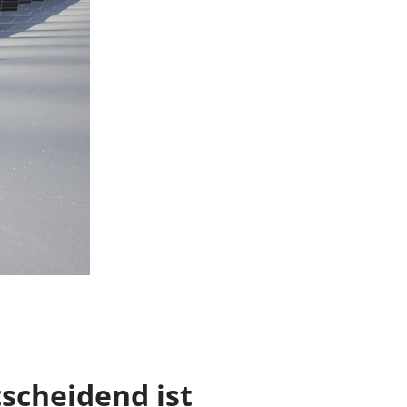
tscheidend ist