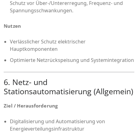
Schutz vor Über-/Untererregung, Frequenz- und
Spannungsschwankungen.
Nutzen
Verlässlicher Schutz elektrischer
Hauptkomponenten
Optimierte Netzrückspeisung und Systemintegration
6. Netz- und
Stationsautomatisierung (Allgemein)
Ziel / Herausforderung
Digitalisierung und Automatisierung von
Energieverteilungsinfrastruktur