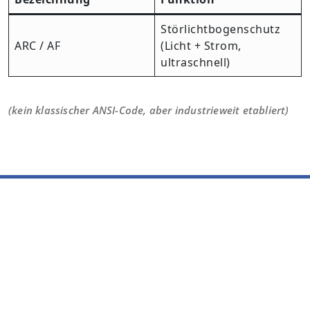
Störlichtbogenschutz
ARC / AF
(Licht + Strom,
ultraschnell)
(kein klassischer ANSI-Code, aber industrieweit etabliert)