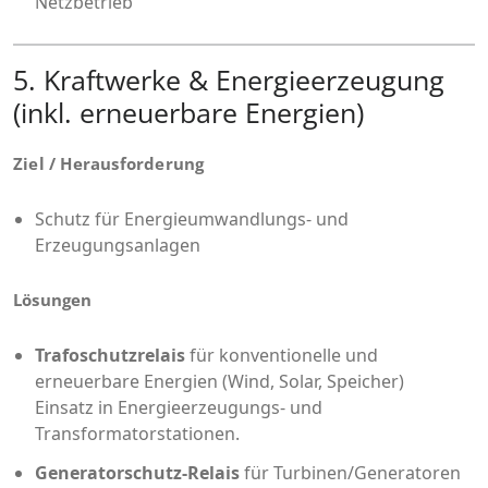
Netzbetrieb
5. Kraftwerke & Energieerzeugung
(inkl. erneuerbare Energien)
Ziel / Herausforderung
Schutz für Energieumwandlungs- und
Erzeugungsanlagen
Lösungen
Trafoschutzrelais
für konventionelle und
erneuerbare Energien (Wind, Solar, Speicher)
Einsatz in Energieerzeugungs- und
Transformatorstationen.
Generatorschutz-Relais
für Turbinen/Generatoren