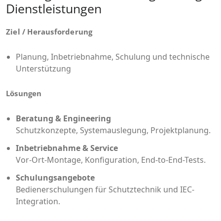
Dienstleistungen
Ziel / Herausforderung
Planung, Inbetriebnahme, Schulung und technische
Unterstützung
Lösungen
Beratung & Engineering
Schutzkonzepte, Systemauslegung, Projektplanung.
Inbetriebnahme & Service
Vor-Ort-Montage, Konfiguration, End-to-End-Tests.
Schulungsangebote
Bedienerschulungen für Schutztechnik und IEC-
Integration.