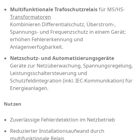
Multifunktionale Trafoschutzrelais
für MS/HS-
Transformatoren
Kombinieren Differentialschutz, Überstrom-,
Spannungs- und Frequenzschutz in einem Gerät;
erhöhen Fehlererkennung und
Anlagenverfügbarkeit.
Netzschutz- und Automatisierungsgeräte
Geräte zur Netzüberwachung, Spannungsregelung,
Leistungsschaltersteuerung und
Schutzfeldintegration (inkl. IEC-Kommunikation) für
Energieanlagen.
Nutzen
Zuverlässige Fehlerdetektion im Netzbetrieb
Reduzierter Installationsaufwand durch
multifunktionale Relais