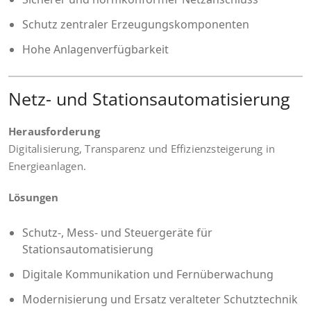
Schutz zentraler Erzeugungskomponenten
Hohe Anlagenverfügbarkeit
Netz- und Stationsautomatisierung
Herausforderung
Digitalisierung, Transparenz und Effizienzsteigerung in
Energieanlagen.
Lösungen
Schutz-, Mess- und Steuergeräte für
Stationsautomatisierung
Digitale Kommunikation und Fernüberwachung
Modernisierung und Ersatz veralteter Schutztechnik