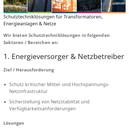
Schutztechniklösungen für Transformatoren,
Energieanlagen & Netze
Wir bieten Schutztechniklösungen in folgenden
Sektoren / Bereichen an:
1. Energieversorger & Netzbetreiber
Ziel / Herausforderung
Schutz kritischer Mittel- und Hochspannungs-
Netzinfrastruktur
Sicherstellung von Netzstabilität und
Verfügbarkeitsanforderungen
Lösungen