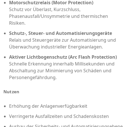
Motorschutzrelais (Motor Protection)
Schutz vor Überlast, Kurzschluss,
Phasenausfall/Unsymmetrie und thermischen
Risiken.
Schutz-, Steuer- und Automatisierungsgeräte
Relais und Steuergeräte zur Automatisierung und
Überwachung industrieller Energieanlagen.
Aktiver Lichtbogenschutz (Arc Flash Protection)
Schnelle Erkennung innerhalb Millisekunden und
Abschaltung zur Minimierung von Schäden und
Personengefährdung.
Nutzen
Erhöhung der Anlagenverfügbarkeit
Verringerte Ausfallzeiten und Schadenskosten
Ausbau der Sicherheits- und Automatisierungsebene