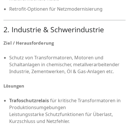
Retrofit-Optionen für Netzmodernisierung
2. Industrie & Schwerindustrie
Ziel / Herausforderung
Schutz von Transformatoren, Motoren und
Schaltanlagen in chemischer, metallverarbeitender
Industrie, Zementwerken, Öl & Gas-Anlagen etc.
Lösungen
Trafoschutzrelais
für kritische Transformatoren in
Produktionsumgebungen
Leistungsstarke Schutzfunktionen für Überlast,
Kurzschluss und Netzfehler.