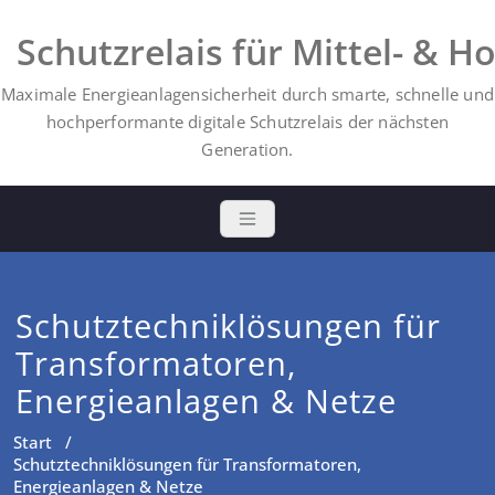
Schutzrelais für Mittel- & 
Maximale Energieanlagensicherheit durch smarte, schnelle und
hochperformante digitale Schutzrelais der nächsten
Generation.
Schutztechniklösungen für
Transformatoren,
Energieanlagen & Netze
Start
/
Schutztechniklösungen für Transformatoren,
Energieanlagen & Netze