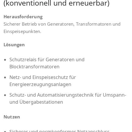
(konventionell und erneuerbar)
Herausforderung
Sicherer Betrieb von Generatoren, Transformatoren und
Einspeisepunkten.
Lösungen
Schutzrelais für Generatoren und
Blocktransformatoren
Netz- und Einspeiseschutz für
Energieerzeugungsanlagen
Schutz- und Automatisierungstechnik für Umspann-
und Übergabestationen
Nutzen
Sicherer und normkonformer Netzanschluss