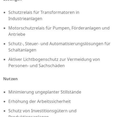
Schutzrelais für Transformatoren in
Industrieanlagen
Motorschutzrelais für Pumpen, Förderanlagen und
Antriebe
Schutz-, Steuer- und Automatisierungslösungen für
Schaltanlagen
Aktiver Lichtbogenschutz zur Vermeidung von
Personen- und Sachschäden
Nutzen
Minimierung ungeplanter Stillstände
Erhöhung der Arbeitssicherheit
Schutz von Investitionsgütern und
Produktionsanlagen