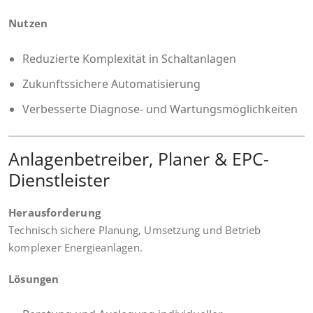
Nutzen
Reduzierte Komplexität in Schaltanlagen
Zukunftssichere Automatisierung
Verbesserte Diagnose- und Wartungsmöglichkeiten
Anlagenbetreiber, Planer & EPC-
Dienstleister
Herausforderung
Technisch sichere Planung, Umsetzung und Betrieb
komplexer Energieanlagen.
Lösungen