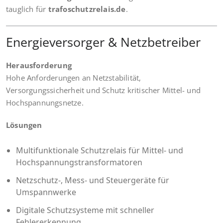
tauglich für
trafoschutzrelais.de
.
Energieversorger & Netzbetreiber
Herausforderung
Hohe Anforderungen an Netzstabilität,
Versorgungssicherheit und Schutz kritischer Mittel- und
Hochspannungsnetze.
Lösungen
Multifunktionale Schutzrelais für Mittel- und
Hochspannungstransformatoren
Netzschutz-, Mess- und Steuergeräte für
Umspannwerke
Digitale Schutzsysteme mit schneller
Fehlererkennung