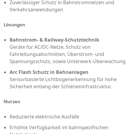
Zuverlässiger Schutz in Bahnstromnetzen und
Verkehrsanwendungen
Lösungen
Bahnstrom- & Railway-Schutztechnik
Geräte für AC/DC-Netze, Schutz von
Fahrleitungsabschnitten, Überstrom- und
Spannungsschutz, sowie Unterwerk-Überwachung.
Arc Flash Schutz in Bahnanlagen
Sensorbasierte Lichtbogenerkennung für hohe
Sicherheit entlang der Schieneninfrastruktur.
Nutzen
Reduzierte elektrische Ausfälle
Erhöhte Verfügbarkeit im bahnspezifischen