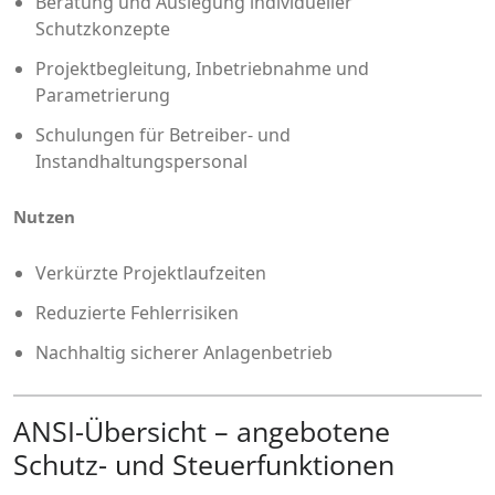
Beratung und Auslegung individueller
Schutzkonzepte
Projektbegleitung, Inbetriebnahme und
Parametrierung
Schulungen für Betreiber- und
Instandhaltungspersonal
Nutzen
Verkürzte Projektlaufzeiten
Reduzierte Fehlerrisiken
Nachhaltig sicherer Anlagenbetrieb
ANSI-Übersicht – angebotene
Schutz- und Steuerfunktionen