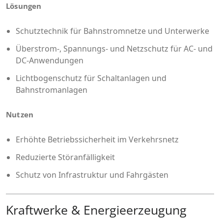
Lösungen
Schutztechnik für Bahnstromnetze und Unterwerke
Überstrom-, Spannungs- und Netzschutz für AC- und
DC-Anwendungen
Lichtbogenschutz für Schaltanlagen und
Bahnstromanlagen
Nutzen
Erhöhte Betriebssicherheit im Verkehrsnetz
Reduzierte Störanfälligkeit
Schutz von Infrastruktur und Fahrgästen
Kraftwerke & Energieerzeugung