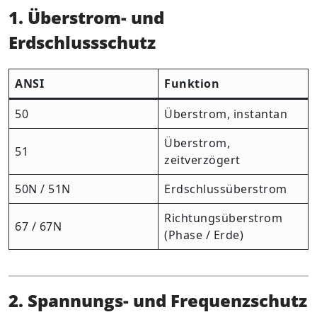
1. Überstrom- und
Erdschlussschutz
ANSI
Funktion
50
Überstrom, instantan
Überstrom,
51
zeitverzögert
50N / 51N
Erdschlussüberstrom
Richtungsüberstrom
67 / 67N
(Phase / Erde)
2. Spannungs- und Frequenzschutz