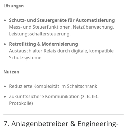
Lösungen
Schutz- und Steuergeräte für Automatisierung
Mess- und Steuerfunktionen, Netzüberwachung,
Leistungsschaltersteuerung.
Retrofitting & Modernisierung
Austausch alter Relais durch digitale, kompatible
Schutzsysteme.
Nutzen
Reduzierte Komplexität im Schaltschrank
Zukunftssichere Kommunikation (z. B. IEC-
Protokolle)
7. Anlagenbetreiber & Engineering-