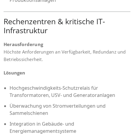
Rechenzentren & kritische IT-
Infrastruktur
Herausforderung
Höchste Anforderungen an Verfügbarkeit, Redundanz und
Betriebssicherheit.
Lösungen
Hochgeschwindigkeits-Schutzrelais für
Transformatoren, USV- und Generatoranlagen
Überwachung von Stromverteilungen und
Sammelschienen
Integration in Gebäude- und
Energiemanagementsysteme