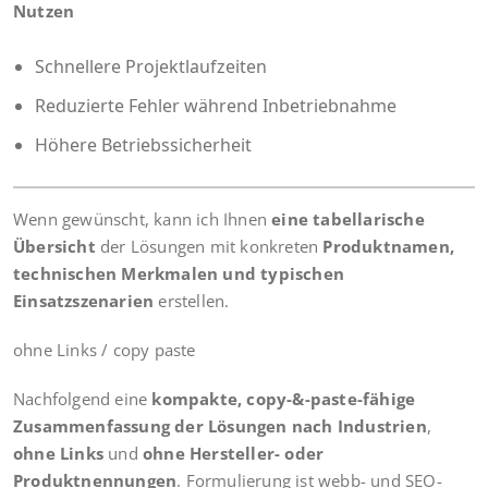
Nutzen
Schnellere Projektlaufzeiten
Reduzierte Fehler während Inbetriebnahme
Höhere Betriebssicherheit
Wenn gewünscht, kann ich Ihnen
eine tabellarische
Übersicht
der Lösungen mit konkreten
Produktnamen,
technischen Merkmalen und typischen
Einsatzszenarien
erstellen.
ohne Links / copy paste
Nachfolgend eine
kompakte, copy-&-paste-fähige
Zusammenfassung der Lösungen nach Industrien
,
ohne Links
und
ohne Hersteller- oder
Produktnennungen
. Formulierung ist webb- und SEO-