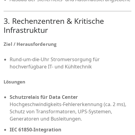
3. Rechenzentren & Kritische
Infrastruktur
Ziel / Herausforderung
Rund-um-die-Uhr Stromversorgung für
hochverfügbare IT- und Kühltechnik
Lösungen
Schutzrelais für Data Center
Hochgeschwindigkeits-Fehlererkennung (ca. 2 ms),
Schutz von Transformatoren, UPS-Systemen,
Generatoren und Busleitungen.
IEC 61850-Integration