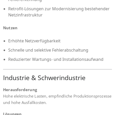
Retrofit-Lösungen zur Modernisierung bestehender
Netzinfrastruktur
Nutzen
Erhöhte Netzverfügbarkeit
Schnelle und selektive Fehlerabschaltung
Reduzierter Wartungs- und Installationsaufwand
Industrie & Schwerindustrie
Herausforderung
Hohe elektrische Lasten, empfindliche Produktionsprozesse
und hohe Ausfallkosten.
Lösungen