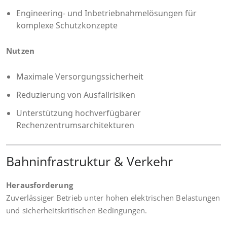
Engineering- und Inbetriebnahmelösungen für
komplexe Schutzkonzepte
Nutzen
Maximale Versorgungssicherheit
Reduzierung von Ausfallrisiken
Unterstützung hochverfügbarer
Rechenzentrumsarchitekturen
Bahninfrastruktur & Verkehr
Herausforderung
Zuverlässiger Betrieb unter hohen elektrischen Belastungen
und sicherheitskritischen Bedingungen.