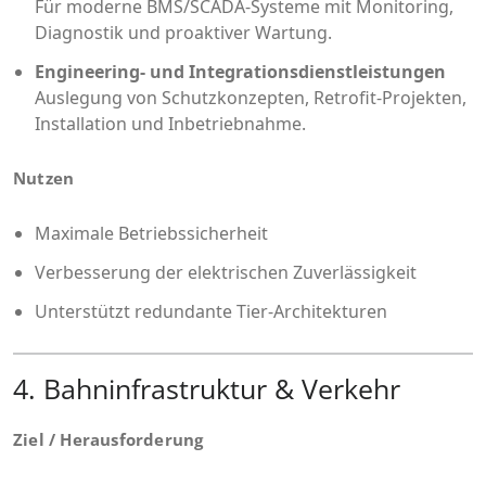
Für moderne BMS/SCADA-Systeme mit Monitoring,
Diagnostik und proaktiver Wartung.
Engineering- und Integrationsdienstleistungen
Auslegung von Schutzkonzepten, Retrofit-Projekten,
Installation und Inbetriebnahme.
Nutzen
Maximale Betriebssicherheit
Verbesserung der elektrischen Zuverlässigkeit
Unterstützt redundante Tier-Architekturen
4. Bahninfrastruktur & Verkehr
Ziel / Herausforderung